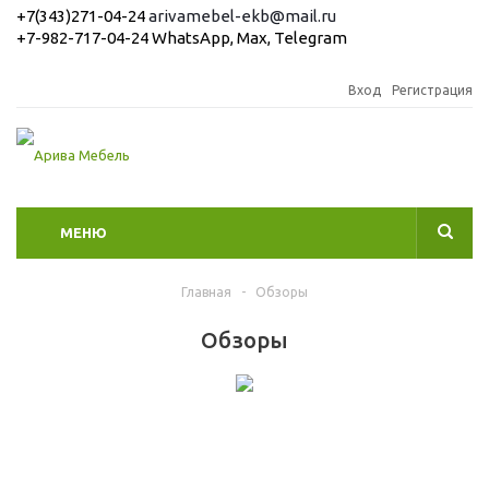
+7(343)271-04-24
arivamebel-ekb@mail.ru
+7-982-717-04-24 WhatsApp, Max, Telegram
Вход
Регистрация
МЕНЮ
Главная
-
Обзоры
Обзоры