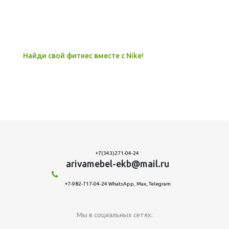
Найди свой фитнес вместе с Nike!
+7(343)271-04-24
arivamebel-ekb@mail.ru
+7-982-717-04-24 WhatsApp, Max, Telegram
Мы в социальных сетях: