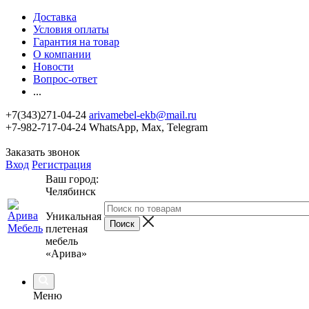
Доставка
Условия оплаты
Гарантия на товар
О компании
Новости
Вопрос-ответ
...
+7(343)271-04-24
arivamebel-ekb@mail.ru
+7-982-717-04-24 WhatsApp, Max, Telegram
Заказать звонок
Вход
Регистрация
Ваш город:
Челябинск
Уникальная
плетеная
мебель
«Арива»
Меню