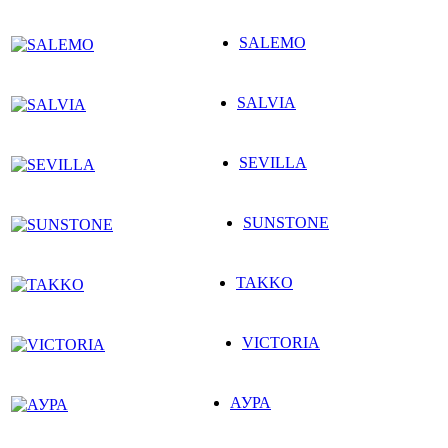
SALEMO
SALVIA
SEVILLA
SUNSTONE
TAKKO
VICTORIA
АУРА