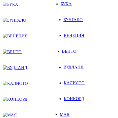
БУКА
БУНГАЛО
ВЕНЕЦИЯ
ВЕНТО
ВУДЛАНД
КАЛИСТО
КОНКОРД
МАЯ