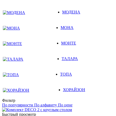
МОДЕНА
МОНА
МОНТЕ
ТАЛАРА
ТОПА
ХОРАЙЗОН
Фильтр
По популярности
По алфавиту
По цене
Быстрый просмотр