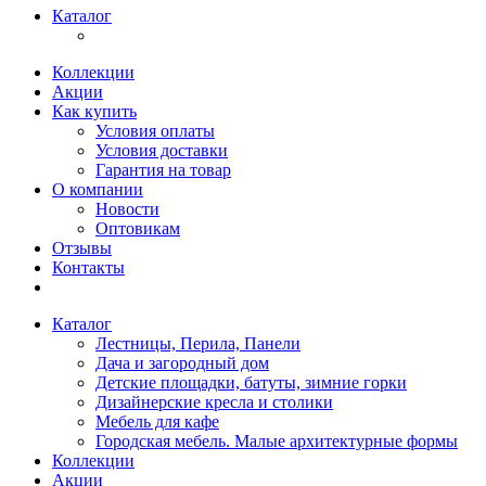
Каталог
Коллекции
Акции
Как купить
Условия оплаты
Условия доставки
Гарантия на товар
О компании
Новости
Оптовикам
Отзывы
Контакты
Каталог
Лестницы, Перила, Панели
Дача и загородный дом
Детские площадки, батуты, зимние горки
Дизайнерские кресла и столики
Мебель для кафе
Городская мебель. Малые архитектурные формы
Коллекции
Акции