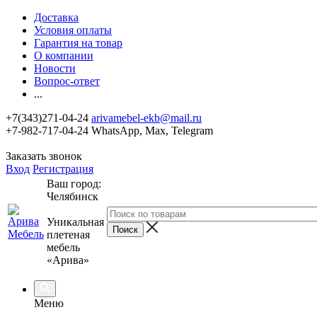
Доставка
Условия оплаты
Гарантия на товар
О компании
Новости
Вопрос-ответ
...
+7(343)271-04-24
arivamebel-ekb@mail.ru
+7-982-717-04-24 WhatsApp, Max, Telegram
Заказать звонок
Вход
Регистрация
Ваш город:
Челябинск
Уникальная
плетеная
мебель
«Арива»
Меню