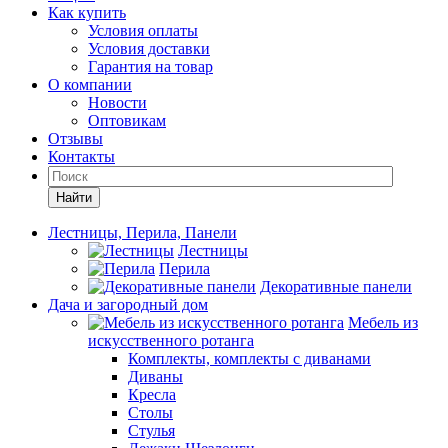
Как купить
Условия оплаты
Условия доставки
Гарантия на товар
О компании
Новости
Оптовикам
Отзывы
Контакты
Найти
Лестницы, Перила, Панели
Лестницы
Перила
Декоративные панели
Дача и загородный дом
Мебель из
искусственного ротанга
Комплекты, комплекты с диванами
Диваны
Кресла
Столы
Стулья