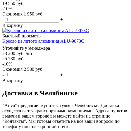
19 550
руб.
-
10
%
Экономия
1 950
руб.
-
+
В корзину
Быстрый просмотр
Кресло из литого алюминия ALU-9073C
Уточняйте у менеджера
23 200
руб.
/шт
25 780
руб.
-
10
%
Экономия
2 580
руб.
-
+
В корзину
Доставка в Челябинске
"Ariva" предлагает купить Стулья в Челябинске. Доставка
осуществляется транспортными компаниями. Адреса пунктов
выдачи в вашем городе вы можете найти на странице
"Контакты". Мы готовы ответить на все ваши вопросы по
телефону или электронной почте.