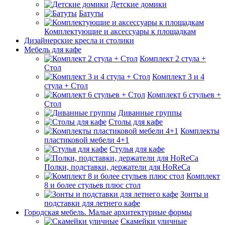
Детские домики
Батуты
Комплектующие и аксессуары к площадкам
Дизайнерские кресла и столики
Мебель для кафе
Комплект 2 стула +
Стол
Комплект 3 и 4
стула + Стол
Комплект 6 стульев +
Стол
Диванные группы
Столы для кафе
Комплекты
пластиковой мебели 4+1
Стулья для кафе
Полки, подставки, держатели для HoReCa
Комплект
8 и более стульев плюс стол
Зонты и
подставки для летнего кафе
Городская мебель. Малые архитектурные формы
Скамейки уличные