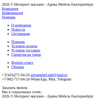
2026 © Интернет магазин - Арива Мебель Екатеринбург
Компания
Информация
Помощь
О компании
Новости
Оптовикам
Помощь
Условия оплаты
Условия доставки
Гарантия на товар
Вопрос-ответ
Обзоры
+7(343)271-04-24
arivamebel-ekb@mail.ru
+7-982-717-04-24 WhatsApp, Max, Telegram
Заказать звонок
Мы в социальных сетях:
2026 © Интернет магазин - Арива Мебель Екатеринбург