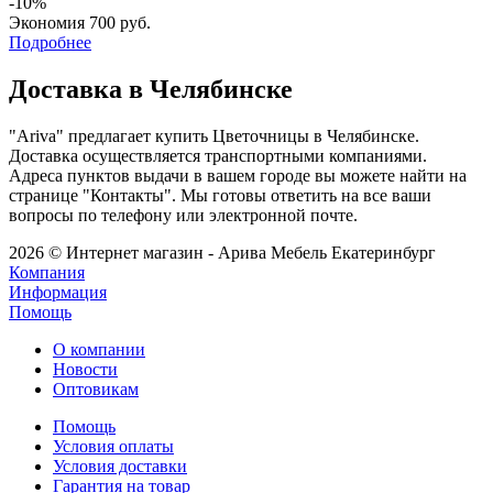
-10%
Экономия
700 руб.
Подробнее
Доставка в Челябинске
"Ariva" предлагает купить Цветочницы в Челябинске.
Доставка осуществляется транспортными компаниями.
Адреса пунктов выдачи в вашем городе вы можете найти на
странице "Контакты". Мы готовы ответить на все ваши
вопросы по телефону или электронной почте.
2026 © Интернет магазин - Арива Мебель Екатеринбург
Компания
Информация
Помощь
О компании
Новости
Оптовикам
Помощь
Условия оплаты
Условия доставки
Гарантия на товар