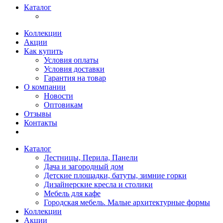
Каталог
Коллекции
Акции
Как купить
Условия оплаты
Условия доставки
Гарантия на товар
О компании
Новости
Оптовикам
Отзывы
Контакты
Каталог
Лестницы, Перила, Панели
Дача и загородный дом
Детские площадки, батуты, зимние горки
Дизайнерские кресла и столики
Мебель для кафе
Городская мебель. Малые архитектурные формы
Коллекции
Акции