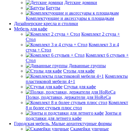
Детские домики
Батуты
Комплектующие и аксессуары к площадкам
Дизайнерские кресла и столики
Мебель для кафе
Комплект 2 стула +
Стол
Комплект 3 и 4
стула + Стол
Комплект 6 стульев +
Стол
Диванные группы
Столы для кафе
Комплекты
пластиковой мебели 4+1
Стулья для кафе
Полки, подставки, держатели для HoReCa
Комплект
8 и более стульев плюс стол
Зонты и
подставки для летнего кафе
Городская мебель. Малые архитектурные формы
Скамейки уличные