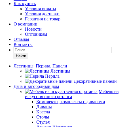
Как купить
Условия оплаты
Условия доставки
Гарантия на товар
О компании
Новости
Оптовикам
Отзывы
Контакты
Найти
Лестницы, Перила, Панели
Лестницы
Перила
Декоративные панели
Дача и загородный дом
Мебель из
искусственного ротанга
Комплекты, комплекты с диванами
Диваны
Кресла
Столы
Стулья