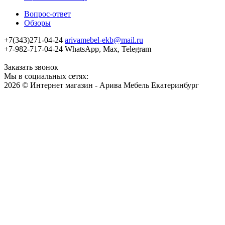
Вопрос-ответ
Обзоры
+7(343)271-04-24
arivamebel-ekb@mail.ru
+7-982-717-04-24 WhatsApp, Max, Telegram
Заказать звонок
Мы в социальных сетях:
2026 © Интернет магазин - Арива Мебель Екатеринбург