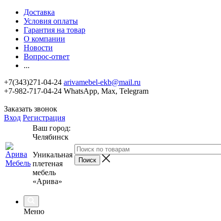
Доставка
Условия оплаты
Гарантия на товар
О компании
Новости
Вопрос-ответ
...
+7(343)271-04-24
arivamebel-ekb@mail.ru
+7-982-717-04-24 WhatsApp, Max, Telegram
Заказать звонок
Вход
Регистрация
Ваш город:
Челябинск
Уникальная
плетеная
мебель
«Арива»
Меню