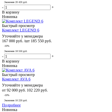
Экономия
20 420
руб.
-
+
В корзину
Новинка
Быстрый просмотр
Комплект LEGEND 6
Уточняйте у менеджера
167 000
руб.
/шт
185 550
руб.
-
10
%
Экономия
18 550
руб.
-
+
В корзину
Новинка
Быстрый просмотр
Комплект AVA 6
Уточняйте у менеджера
от
92 000 руб.
102 220 руб.
-10%
Экономия
10 220 руб.
Подробнее
Новинка