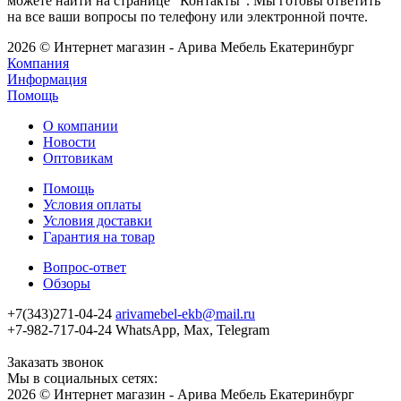
можете найти на странице "Контакты". Мы готовы ответить
на все ваши вопросы по телефону или электронной почте.
2026 © Интернет магазин - Арива Мебель Екатеринбург
Компания
Информация
Помощь
О компании
Новости
Оптовикам
Помощь
Условия оплаты
Условия доставки
Гарантия на товар
Вопрос-ответ
Обзоры
+7(343)271-04-24
arivamebel-ekb@mail.ru
+7-982-717-04-24 WhatsApp, Max, Telegram
Заказать звонок
Мы в социальных сетях:
2026 © Интернет магазин - Арива Мебель Екатеринбург