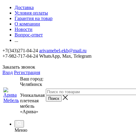
Доставка
Условия оплаты
Гарантия на товар
О компании
Новости
Вопрос-ответ
...
+7(343)271-04-24
arivamebel-ekb@mail.ru
+7-982-717-04-24 WhatsApp, Max, Telegram
Заказать звонок
Вход
Регистрация
Ваш город:
Челябинск
Уникальная
плетеная
мебель
«Арива»
Меню