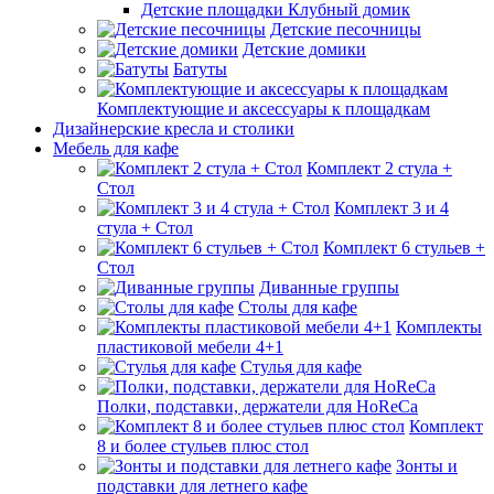
Детские площадки Клубный домик
Детские песочницы
Детские домики
Батуты
Комплектующие и аксессуары к площадкам
Дизайнерские кресла и столики
Мебель для кафе
Комплект 2 стула +
Стол
Комплект 3 и 4
стула + Стол
Комплект 6 стульев +
Стол
Диванные группы
Столы для кафе
Комплекты
пластиковой мебели 4+1
Стулья для кафе
Полки, подставки, держатели для HoReCa
Комплект
8 и более стульев плюс стол
Зонты и
подставки для летнего кафе