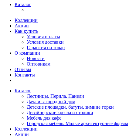
Каталог
Коллекции
Акции
Как купить
Условия оплаты
Условия доставки
Гарантия на товар
О компании
Новости
Оптовикам
Отзывы
Контакты
Каталог
Лестницы, Перила, Панели
Дача и загородный дом
Детские площадки, батуты, зимние горки
Дизайнерские кресла и столики
Мебель для кафе
Городская мебель. Малые архитектурные формы
Коллекции
Акции