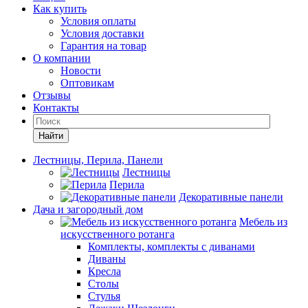
Как купить
Условия оплаты
Условия доставки
Гарантия на товар
О компании
Новости
Оптовикам
Отзывы
Контакты
Найти
Лестницы, Перила, Панели
Лестницы
Перила
Декоративные панели
Дача и загородный дом
Мебель из
искусственного ротанга
Комплекты, комплекты с диванами
Диваны
Кресла
Столы
Стулья