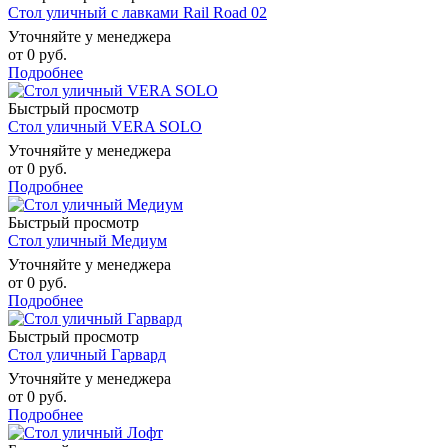
Стол уличный с лавками Rail Road 02
Уточняйте у менеджера
от
0 руб.
Подробнее
Быстрый просмотр
Стол уличный VERA SOLO
Уточняйте у менеджера
от
0 руб.
Подробнее
Быстрый просмотр
Стол уличный Медиум
Уточняйте у менеджера
от
0 руб.
Подробнее
Быстрый просмотр
Стол уличный Гарвард
Уточняйте у менеджера
от
0 руб.
Подробнее