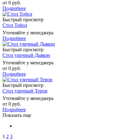
от
0 руб.
Подробнее
Быстрый просмотр
Стол Тобол
Уточняйте у менеджера
Подробнее
Быстрый просмотр
Стол уличный Дьякон
Уточняйте у менеджера
от
0 руб.
Подробнее
Быстрый просмотр
Стол уличный Терон
Уточняйте у менеджера
от
0 руб.
Подробнее
Показать еще
1
2
3