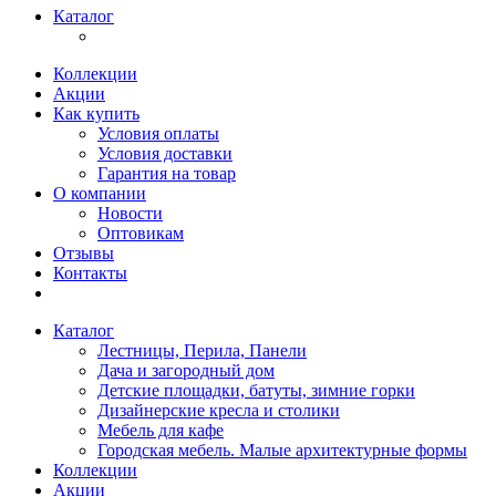
Каталог
Коллекции
Акции
Как купить
Условия оплаты
Условия доставки
Гарантия на товар
О компании
Новости
Оптовикам
Отзывы
Контакты
Каталог
Лестницы, Перила, Панели
Дача и загородный дом
Детские площадки, батуты, зимние горки
Дизайнерские кресла и столики
Мебель для кафе
Городская мебель. Малые архитектурные формы
Коллекции
Акции