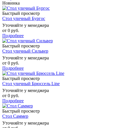
Новинка
Быстрый просмотр
Стол уличный Бургос
Уточняйте у менеджера
от
0 руб.
Подробнее
Быстрый просмотр
Стол уличный Сильвер
Уточняйте у менеджера
от
0 руб.
Подробнее
Быстрый просмотр
Стол уличный Брюссель Line
Уточняйте у менеджера
от
0 руб.
Подробнее
Быстрый просмотр
Стол Саммер
Уточняйте у менеджера