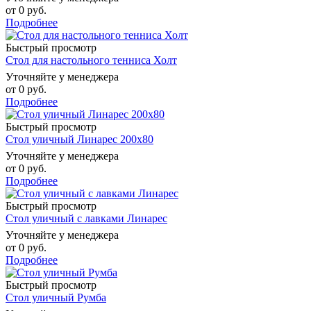
от
0 руб.
Подробнее
Быстрый просмотр
Стол для настольного тенниса Холт
Уточняйте у менеджера
от
0 руб.
Подробнее
Быстрый просмотр
Стол уличный Линарес 200х80
Уточняйте у менеджера
от
0 руб.
Подробнее
Быстрый просмотр
Стол уличный с лавками Линарес
Уточняйте у менеджера
от
0 руб.
Подробнее
Быстрый просмотр
Стол уличный Румба