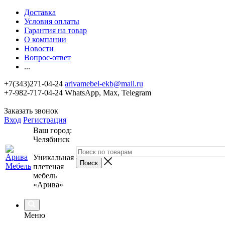
Доставка
Условия оплаты
Гарантия на товар
О компании
Новости
Вопрос-ответ
...
+7(343)271-04-24
arivamebel-ekb@mail.ru
+7-982-717-04-24 WhatsApp, Max, Telegram
Заказать звонок
Вход
Регистрация
Ваш город:
Челябинск
Уникальная
плетеная
мебель
«Арива»
Меню