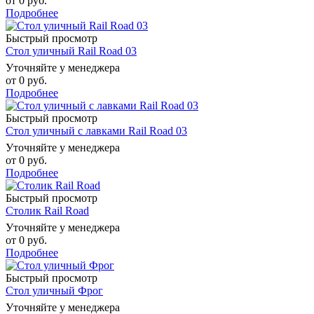
от
0 руб.
Подробнее
Быстрый просмотр
Стол уличный Rail Road 03
Уточняйте у менеджера
от
0 руб.
Подробнее
Быстрый просмотр
Стол уличный с лавками Rail Road 03
Уточняйте у менеджера
от
0 руб.
Подробнее
Быстрый просмотр
Столик Rail Road
Уточняйте у менеджера
от
0 руб.
Подробнее
Быстрый просмотр
Стол уличный Фрог
Уточняйте у менеджера