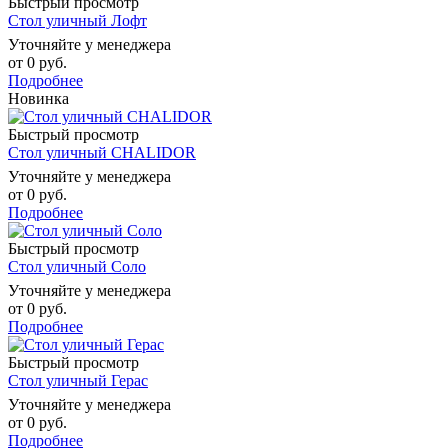
Быстрый просмотр
Стол уличный Лофт
Уточняйте у менеджера
от
0 руб.
Подробнее
Новинка
Быстрый просмотр
Стол уличный CHALIDOR
Уточняйте у менеджера
от
0 руб.
Подробнее
Быстрый просмотр
Стол уличный Соло
Уточняйте у менеджера
от
0 руб.
Подробнее
Быстрый просмотр
Стол уличный Герас
Уточняйте у менеджера
от
0 руб.
Подробнее