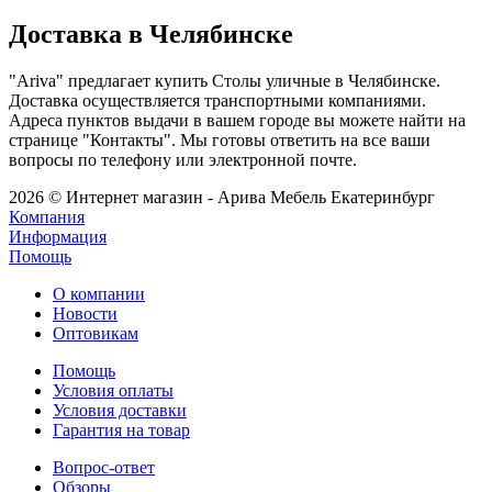
Доставка в Челябинске
"Ariva" предлагает купить Столы уличные в Челябинске.
Доставка осуществляется транспортными компаниями.
Адреса пунктов выдачи в вашем городе вы можете найти на
странице "Контакты". Мы готовы ответить на все ваши
вопросы по телефону или электронной почте.
2026 © Интернет магазин - Арива Мебель Екатеринбург
Компания
Информация
Помощь
О компании
Новости
Оптовикам
Помощь
Условия оплаты
Условия доставки
Гарантия на товар
Вопрос-ответ
Обзоры