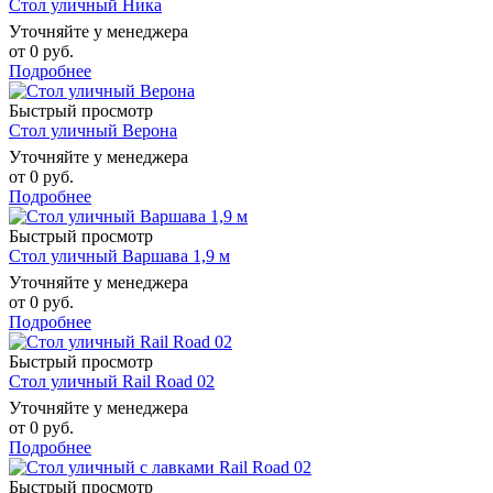
Стол уличный Ника
Уточняйте у менеджера
от
0 руб.
Подробнее
Быстрый просмотр
Стол уличный Верона
Уточняйте у менеджера
от
0 руб.
Подробнее
Быстрый просмотр
Стол уличный Варшава 1,9 м
Уточняйте у менеджера
от
0 руб.
Подробнее
Быстрый просмотр
Стол уличный Rail Road 02
Уточняйте у менеджера
от
0 руб.
Подробнее
Быстрый просмотр