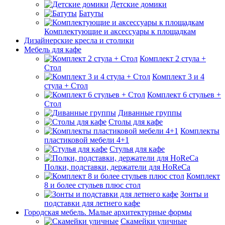
Детские домики
Батуты
Комплектующие и аксессуары к площадкам
Дизайнерские кресла и столики
Мебель для кафе
Комплект 2 стула +
Стол
Комплект 3 и 4
стула + Стол
Комплект 6 стульев +
Стол
Диванные группы
Столы для кафе
Комплекты
пластиковой мебели 4+1
Стулья для кафе
Полки, подставки, держатели для HoReCa
Комплект
8 и более стульев плюс стол
Зонты и
подставки для летнего кафе
Городская мебель. Малые архитектурные формы
Скамейки уличные