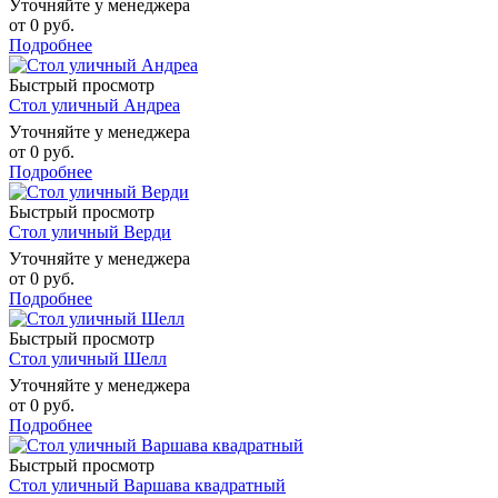
Уточняйте у менеджера
от
0 руб.
Подробнее
Быстрый просмотр
Стол уличный Андреа
Уточняйте у менеджера
от
0 руб.
Подробнее
Быстрый просмотр
Стол уличный Верди
Уточняйте у менеджера
от
0 руб.
Подробнее
Быстрый просмотр
Стол уличный Шелл
Уточняйте у менеджера
от
0 руб.
Подробнее
Быстрый просмотр
Стол уличный Варшава квадратный