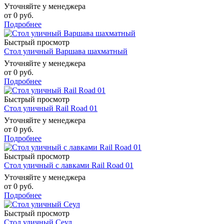
Уточняйте у менеджера
от
0 руб.
Подробнее
Быстрый просмотр
Стол уличный Варшава шахматный
Уточняйте у менеджера
от
0 руб.
Подробнее
Быстрый просмотр
Стол уличный Rail Road 01
Уточняйте у менеджера
от
0 руб.
Подробнее
Быстрый просмотр
Стол уличный с лавками Rail Road 01
Уточняйте у менеджера
от
0 руб.
Подробнее
Быстрый просмотр
Стол уличный Сеул