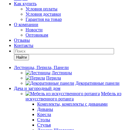
Как купить
Условия оплаты
Условия доставки
Гарантия на товар
О компании
Новости
Оптовикам
Отзывы
Контакты
Найти
Лестницы, Перила, Панели
Лестницы
Перила
Декоративные панели
Дача и загородный дом
Мебель из
искусственного ротанга
Комплекты, комплекты с диванами
Диваны
Кресла
Столы
Стулья