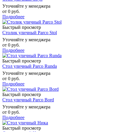
Уточняйте у менеджера
от
0 руб.
Подробнее
Быстрый просмотр
Столик уличный Parco Stol
Уточняйте у менеджера
от
0 руб.
Подробнее
Быстрый просмотр
Стол уличный Parco Runda
Уточняйте у менеджера
от
0 руб.
Подробнее
Быстрый просмотр
Стол уличный Parco Bord
Уточняйте у менеджера
от
0 руб.
Подробнее
Быстрый просмотр