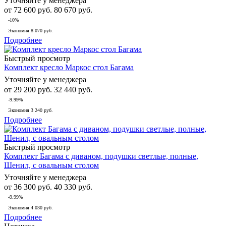
Уточняйте у менеджера
от
72 600 руб.
80 670 руб.
-10%
Экономия
8 070 руб.
Подробнее
Быстрый просмотр
Комплект кресло Маркос стол Багама
Уточняйте у менеджера
от
29 200 руб.
32 440 руб.
-9.99%
Экономия
3 240 руб.
Подробнее
Быстрый просмотр
Комплект Багама с диваном, подушки светлые, полные,
Шенил, с овальным столом
Уточняйте у менеджера
от
36 300 руб.
40 330 руб.
-9.99%
Экономия
4 030 руб.
Подробнее