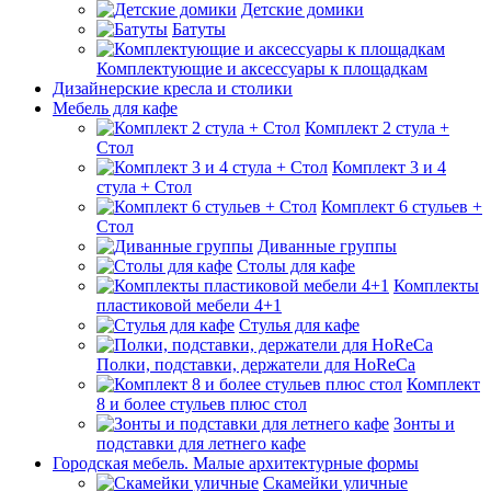
Детские домики
Батуты
Комплектующие и аксессуары к площадкам
Дизайнерские кресла и столики
Мебель для кафе
Комплект 2 стула +
Стол
Комплект 3 и 4
стула + Стол
Комплект 6 стульев +
Стол
Диванные группы
Столы для кафе
Комплекты
пластиковой мебели 4+1
Стулья для кафе
Полки, подставки, держатели для HoReCa
Комплект
8 и более стульев плюс стол
Зонты и
подставки для летнего кафе
Городская мебель. Малые архитектурные формы
Скамейки уличные