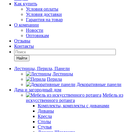
Как купить
Условия оплаты
Условия доставки
Гарантия на товар
О компании
Новости
Оптовикам
Отзывы
Контакты
Найти
Лестницы, Перила, Панели
Лестницы
Перила
Декоративные панели
Дача и загородный дом
Мебель из
искусственного ротанга
Комплекты, комплекты с диванами
Диваны
Кресла
Столы
Стулья