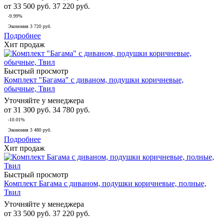
от
33 500 руб.
37 220 руб.
-9.99%
Экономия
3 720 руб.
Подробнее
Хит продаж
Быстрый просмотр
Комплект "Багама" с диваном, подушки коричневые,
обычные, Твил
Уточняйте у менеджера
от
31 300 руб.
34 780 руб.
-10.01%
Экономия
3 480 руб.
Подробнее
Хит продаж
Быстрый просмотр
Комплект Багама с диваном, подушки коричневые, полные,
Твил
Уточняйте у менеджера
от
33 500 руб.
37 220 руб.