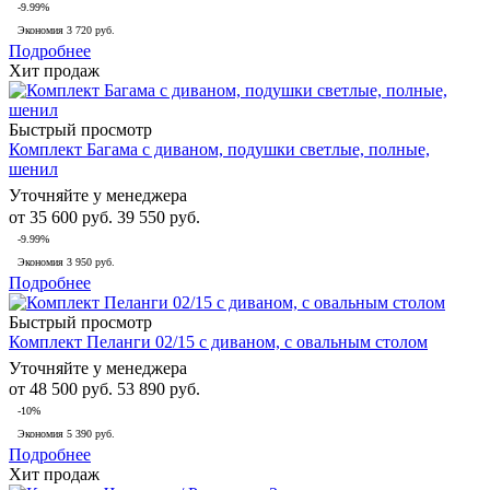
-9.99%
Экономия
3 720 руб.
Подробнее
Хит продаж
Быстрый просмотр
Комплект Багама с диваном, подушки светлые, полные,
шенил
Уточняйте у менеджера
от
35 600 руб.
39 550 руб.
-9.99%
Экономия
3 950 руб.
Подробнее
Быстрый просмотр
Комплект Пеланги 02/15 с диваном, с овальным столом
Уточняйте у менеджера
от
48 500 руб.
53 890 руб.
-10%
Экономия
5 390 руб.
Подробнее
Хит продаж