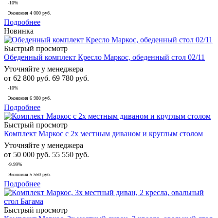
-10%
Экономия
4 000 руб.
Подробнее
Новинка
Быстрый просмотр
Обеденный комплект Кресло Маркос, обеденный стол 02/11
Уточняйте у менеджера
от
62 800 руб.
69 780 руб.
-10%
Экономия
6 980 руб.
Подробнее
Быстрый просмотр
Комплект Маркос с 2х местным диваном и круглым столом
Уточняйте у менеджера
от
50 000 руб.
55 550 руб.
-9.99%
Экономия
5 550 руб.
Подробнее
Быстрый просмотр