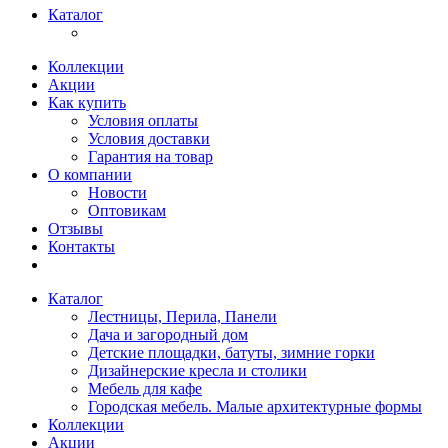
Каталог
Коллекции
Акции
Как купить
Условия оплаты
Условия доставки
Гарантия на товар
О компании
Новости
Оптовикам
Отзывы
Контакты
Каталог
Лестницы, Перила, Панели
Дача и загородный дом
Детские площадки, батуты, зимние горки
Дизайнерские кресла и столики
Мебель для кафе
Городская мебель. Малые архитектурные формы
Коллекции
Акции