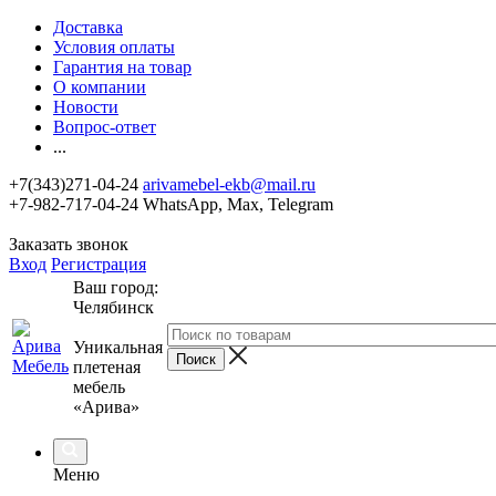
Доставка
Условия оплаты
Гарантия на товар
О компании
Новости
Вопрос-ответ
...
+7(343)271-04-24
arivamebel-ekb@mail.ru
+7-982-717-04-24 WhatsApp, Max, Telegram
Заказать звонок
Вход
Регистрация
Ваш город:
Челябинск
Уникальная
плетеная
мебель
«Арива»
Меню