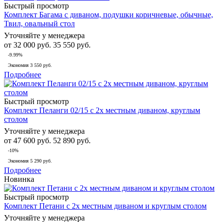
Быстрый просмотр
Комплект Багама с диваном, подушки коричневые, обычные,
Твил, овальный стол
Уточняйте у менеджера
от
32 000 руб.
35 550 руб.
-9.99%
Экономия
3 550 руб.
Подробнее
Быстрый просмотр
Комплект Пеланги 02/15 с 2х местным диваном, круглым
столом
Уточняйте у менеджера
от
47 600 руб.
52 890 руб.
-10%
Экономия
5 290 руб.
Подробнее
Новинка
Быстрый просмотр
Комплект Петани с 2х местным диваном и круглым столом
Уточняйте у менеджера