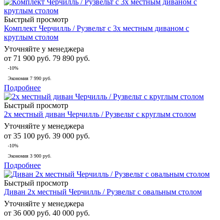
Быстрый просмотр
Комплект Черчилль / Рузвельт с 3х местным диваном с
круглым столом
Уточняйте у менеджера
от
71 900 руб.
79 890 руб.
-10%
Экономия
7 990 руб.
Подробнее
Быстрый просмотр
2х местный диван Черчилль / Рузвельт с круглым столом
Уточняйте у менеджера
от
35 100 руб.
39 000 руб.
-10%
Экономия
3 900 руб.
Подробнее
Быстрый просмотр
Диван 2х местный Черчилль / Рузвельт с овальным столом
Уточняйте у менеджера
от
36 000 руб.
40 000 руб.