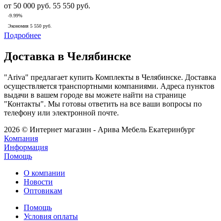
от
50 000 руб.
55 550 руб.
-9.99%
Экономия
5 550 руб.
Подробнее
Доставка в Челябинске
"Ariva" предлагает купить Комплекты в Челябинске. Доставка
осуществляется транспортными компаниями. Адреса пунктов
выдачи в вашем городе вы можете найти на странице
"Контакты". Мы готовы ответить на все ваши вопросы по
телефону или электронной почте.
2026 © Интернет магазин - Арива Мебель Екатеринбург
Компания
Информация
Помощь
О компании
Новости
Оптовикам
Помощь
Условия оплаты