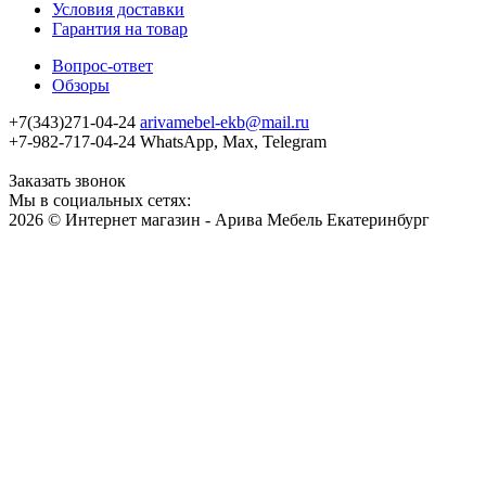
Условия доставки
Гарантия на товар
Вопрос-ответ
Обзоры
+7(343)271-04-24
arivamebel-ekb@mail.ru
+7-982-717-04-24 WhatsApp, Max, Telegram
Заказать звонок
Мы в социальных сетях:
2026 © Интернет магазин - Арива Мебель Екатеринбург