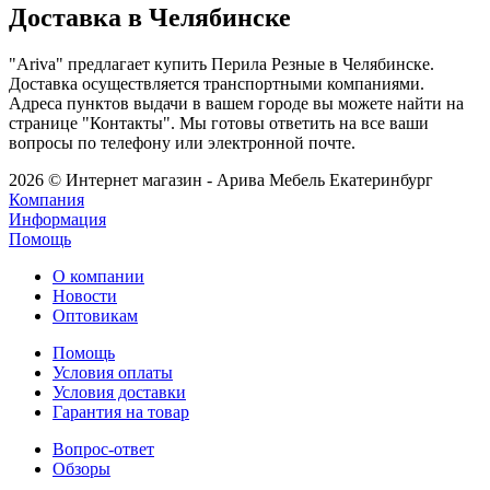
Доставка в Челябинске
"Ariva" предлагает купить Перила Резные в Челябинске.
Доставка осуществляется транспортными компаниями.
Адреса пунктов выдачи в вашем городе вы можете найти на
странице "Контакты". Мы готовы ответить на все ваши
вопросы по телефону или электронной почте.
2026 © Интернет магазин - Арива Мебель Екатеринбург
Компания
Информация
Помощь
О компании
Новости
Оптовикам
Помощь
Условия оплаты
Условия доставки
Гарантия на товар
Вопрос-ответ
Обзоры