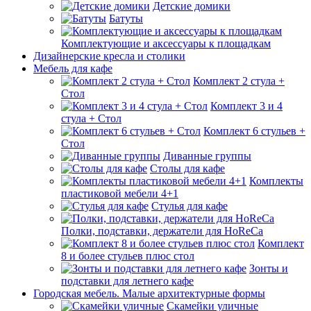
Детские домики
Батуты
Комплектующие и аксессуары к площадкам
Дизайнерские кресла и столики
Мебель для кафе
Комплект 2 стула +
Стол
Комплект 3 и 4
стула + Стол
Комплект 6 стульев +
Стол
Диванные группы
Столы для кафе
Комплекты
пластиковой мебели 4+1
Стулья для кафе
Полки, подставки, держатели для HoReCa
Комплект
8 и более стульев плюс стол
Зонты и
подставки для летнего кафе
Городская мебель. Малые архитектурные формы
Скамейки уличные