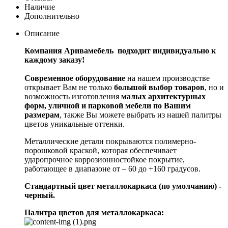
Наличие
Дополнительно
Описание
Компания Аривамебель подходит индивидуально к
каждому заказу!
Современное оборудование
на нашем производстве
открывает Вам не только
большой выбор товаров
, но и
возможность изготовления
малых архитектурных
форм, уличной и парковой мебели по Вашим
размерам
, также Вы можете выбрать из нашей палитры
цветов уникальные оттенки.
Металлические детали покрываются полимерно-
порошковой краской, которая обеспечивает
ударопрочное коррозионностойкое покрытие,
работающее в диапазоне от – 60 до +160 градусов.
Стандартный цвет металлокаркаса (по умолчанию) -
черный.
Палитра цветов для металлокаркаса: