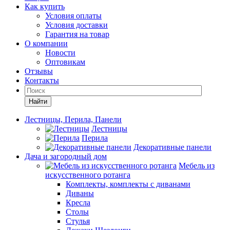
Как купить
Условия оплаты
Условия доставки
Гарантия на товар
О компании
Новости
Оптовикам
Отзывы
Контакты
Найти
Лестницы, Перила, Панели
Лестницы
Перила
Декоративные панели
Дача и загородный дом
Мебель из
искусственного ротанга
Комплекты, комплекты с диванами
Диваны
Кресла
Столы
Стулья