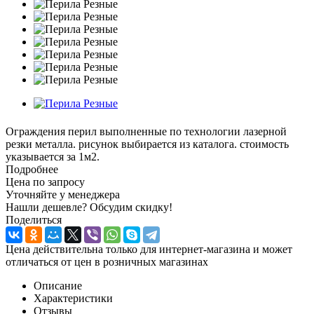
Ограждения перил выполненные по технологии лазерной
резки металла. рисунок выбирается из каталога. стоимость
указывается за 1м2.
Подробнее
Цена по запросу
Уточняйте у менеджера
Нашли дешевле? Обсудим скидку!
Поделиться
Цена действительна только для интернет-магазина и может
отличаться от цен в розничных магазинах
Описание
Характеристики
Отзывы