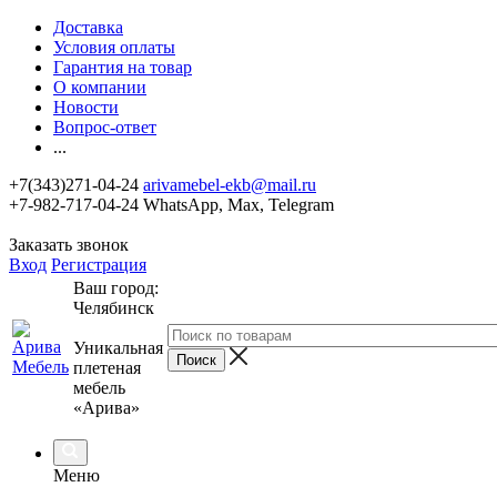
Доставка
Условия оплаты
Гарантия на товар
О компании
Новости
Вопрос-ответ
...
+7(343)271-04-24
arivamebel-ekb@mail.ru
+7-982-717-04-24 WhatsApp, Max, Telegram
Заказать звонок
Вход
Регистрация
Ваш город:
Челябинск
Уникальная
плетеная
мебель
«Арива»
Меню