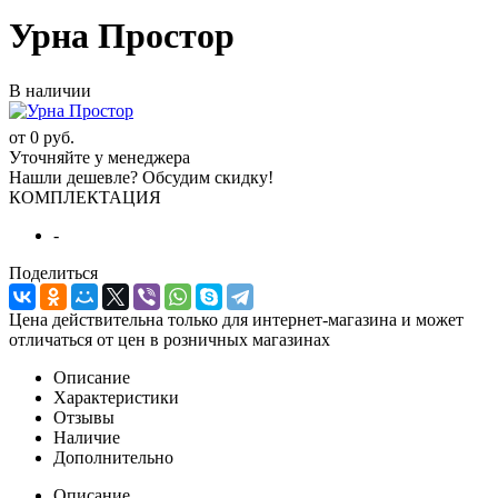
Урна Простор
В наличии
от
0 руб.
Уточняйте у менеджера
Нашли дешевле? Обсудим скидку!
КОМПЛЕКТАЦИЯ
-
Поделиться
Цена действительна только для интернет-магазина и может
отличаться от цен в розничных магазинах
Описание
Характеристики
Отзывы
Наличие
Дополнительно
Описание