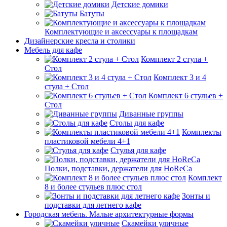
Детские домики
Батуты
Комплектующие и аксессуары к площадкам
Дизайнерские кресла и столики
Мебель для кафе
Комплект 2 стула +
Стол
Комплект 3 и 4
стула + Стол
Комплект 6 стульев +
Стол
Диванные группы
Столы для кафе
Комплекты
пластиковой мебели 4+1
Стулья для кафе
Полки, подставки, держатели для HoReCa
Комплект
8 и более стульев плюс стол
Зонты и
подставки для летнего кафе
Городская мебель. Малые архитектурные формы
Скамейки уличные