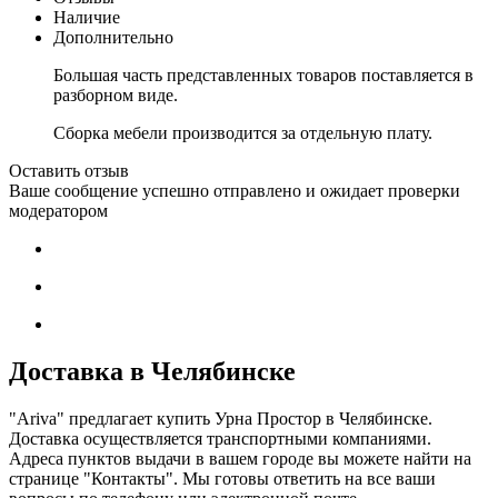
Наличие
Дополнительно
Большая часть представленных товаров поставляется в
разборном виде.
Сборка мебели производится за отдельную плату.
Оставить отзыв
Ваше сообщение успешно отправлено и ожидает проверки
модератором
Доставка в Челябинске
"Ariva" предлагает купить Урна Простор в Челябинске.
Доставка осуществляется транспортными компаниями.
Адреса пунктов выдачи в вашем городе вы можете найти на
странице "Контакты". Мы готовы ответить на все ваши