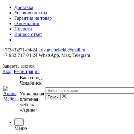
Доставка
Условия оплаты
Гарантия на товар
О компании
Новости
Вопрос-ответ
...
+7(343)271-04-24
arivamebel-ekb@mail.ru
+7-982-717-04-24 WhatsApp, Max, Telegram
Заказать звонок
Вход
Регистрация
Ваш город:
Челябинск
Уникальная
плетеная
мебель
«Арива»
Меню