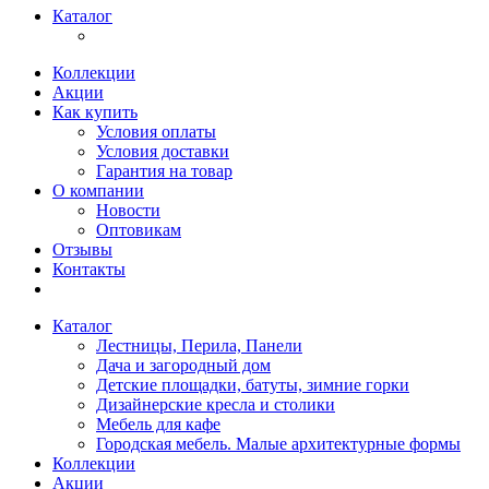
Каталог
Коллекции
Акции
Как купить
Условия оплаты
Условия доставки
Гарантия на товар
О компании
Новости
Оптовикам
Отзывы
Контакты
Каталог
Лестницы, Перила, Панели
Дача и загородный дом
Детские площадки, батуты, зимние горки
Дизайнерские кресла и столики
Мебель для кафе
Городская мебель. Малые архитектурные формы
Коллекции
Акции