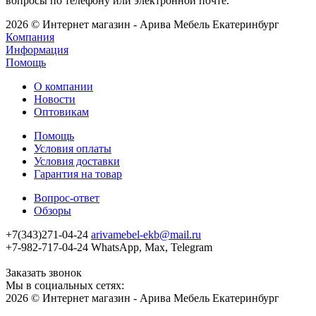
вопросы по телефону или электронной почте.
2026 © Интернет магазин - Арива Мебель Екатеринбург
Компания
Информация
Помощь
О компании
Новости
Оптовикам
Помощь
Условия оплаты
Условия доставки
Гарантия на товар
Вопрос-ответ
Обзоры
+7(343)271-04-24
arivamebel-ekb@mail.ru
+7-982-717-04-24 WhatsApp, Max, Telegram
Заказать звонок
Мы в социальных сетях:
2026 © Интернет магазин - Арива Мебель Екатеринбург