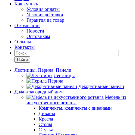
Как купить
Условия оплаты
Условия доставки
Гарантия на товар
О компании
Новости
Оптовикам
Отзывы
Контакты
Найти
Лестницы, Перила, Панели
Лестницы
Перила
Декоративные панели
Дача и загородный дом
Мебель из
искусственного ротанга
Комплекты, комплекты с диванами
Диваны
Кресла
Столы
Стулья