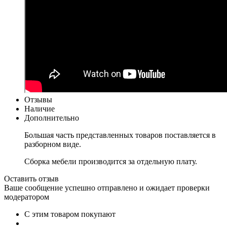
Отзывы
Наличие
Дополнительно
Большая часть представленных товаров поставляется в
разборном виде.
Сборка мебели производится за отдельную плату.
Оставить отзыв
Ваше сообщение успешно отправлено и ожидает проверки
модератором
С этим товаром покупают