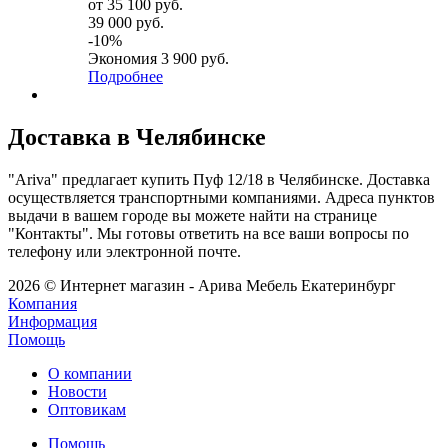
от
35 100 руб.
39 000 руб.
-10%
Экономия
3 900 руб.
Подробнее
Доставка в Челябинске
"Ariva" предлагает купить Пуф 12/18 в Челябинске. Доставка
осуществляется транспортными компаниями. Адреса пунктов
выдачи в вашем городе вы можете найти на странице
"Контакты". Мы готовы ответить на все ваши вопросы по
телефону или электронной почте.
2026 © Интернет магазин - Арива Мебель Екатеринбург
Компания
Информация
Помощь
О компании
Новости
Оптовикам
Помощь