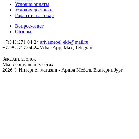
Условия оплаты
Условия доставки
Гарантия на товар
Вопрос-ответ
Обзоры
+7(343)271-04-24
arivamebel-ekb@mail.ru
+7-982-717-04-24 WhatsApp, Max, Telegram
Заказать звонок
Мы в социальных сетях:
2026 © Интернет магазин - Арива Мебель Екатеринбург