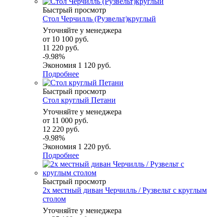
Быстрый просмотр
Стол Черчилль (Рузвельт)круглый
Уточняйте у менеджера
от
10 100 руб.
11 220 руб.
-9.98%
Экономия
1 120 руб.
Подробнее
Быстрый просмотр
Стол круглый Петани
Уточняйте у менеджера
от
11 000 руб.
12 220 руб.
-9.98%
Экономия
1 220 руб.
Подробнее
Быстрый просмотр
2х местный диван Черчилль / Рузвельт с круглым
столом
Уточняйте у менеджера