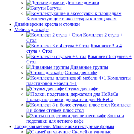
Детские домики
Батуты
Комплектующие и аксессуары к площадкам
Дизайнерские кресла и столики
Мебель для кафе
Комплект 2 стула +
Стол
Комплект 3 и 4
стула + Стол
Комплект 6 стульев +
Стол
Диванные группы
Столы для кафе
Комплекты
пластиковой мебели 4+1
Стулья для кафе
Полки, подставки, держатели для HoReCa
Комплект
8 и более стульев плюс стол
Зонты и
подставки для летнего кафе
Городская мебель. Малые архитектурные формы
Скамейки уличные