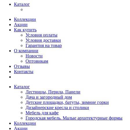
Каталог
Коллекции
Акции
Как купить
Условия оплаты
Условия доставки
Гарантия на товар
О компании
Новости
Оптовикам
Отзывы
Контакты
Каталог
Лестницы, Перила, Панели
Дача и загородный дом
Детские площадки, батуты, зимние горки
Дизайнерские кресла и столики
Мебель для кафе
Городская мебель. Малые архитектурные формы
Коллекции
Акции