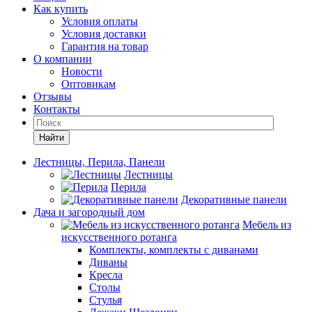
Как купить
Условия оплаты
Условия доставки
Гарантия на товар
О компании
Новости
Оптовикам
Отзывы
Контакты
Найти
Лестницы, Перила, Панели
Лестницы
Перила
Декоративные панели
Дача и загородный дом
Мебель из
искусственного ротанга
Комплекты, комплекты с диванами
Диваны
Кресла
Столы
Стулья