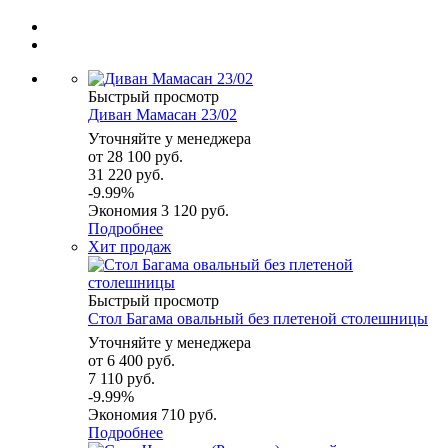
Быстрый просмотр
Диван Мамасан 23/02
Уточняйте у менеджера
от
28 100 руб.
31 220 руб.
-9.99%
Экономия
3 120 руб.
Подробнее
Хит продаж
Быстрый просмотр
Стол Багама овальный без плетеной столешницы
Уточняйте у менеджера
от
6 400 руб.
7 110 руб.
-9.99%
Экономия
710 руб.
Подробнее