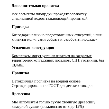
Дополнительная пропитка
Все элементы площадки проходят обработку
специальной водоотталкивающей пропиткой
Присадка
Благодаря наличию подготовленных отверстий, наши
клиенты могут сами собрать и разобрать площадку
Усиленная конструкция
Комплексы могут устанавливаться на закрытых
территориях коттеджных посёлков, СНТ, гостиниц, баз
отдыха
Пропитка
Нетоксичная пропитка на водной основе.
Сертифицирована по ГОСТ для детских товаров
Древесина
Мы используем только сухую хвойную древесину
камерной сушки (влажностью от 8 до 12%)