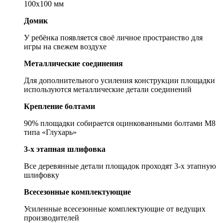
100х100 мм
Домик
У ребёнка появляется своё личное пространство для
игры на свежем воздухе
Металлические соединения
Для дополнительного усиления конструкции площадки
используются металлические детали соединений
Крепление болтами
90% площадки собирается оцинкованными болтами М8
типа «Глухарь»
3-х этапная шлифовка
Все деревянные детали площадок проходят 3-х этапную
шлифовку
Всесезонные комплектующие
Усиленные всесезонные комплектующие от ведущих
производителей