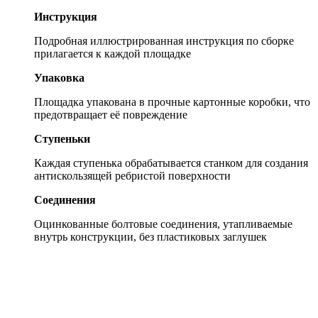
Инструкция
Подробная иллюстрированная инструкция по сборке
прилагается к каждой площадке
Упаковка
Площадка упакована в прочные картонные коробки, что
предотвращает её повреждение
Ступеньки
Каждая ступенька обрабатывается станком для создания
антискользящей ребристой поверхности
Соединения
Оцинкованные болтовые соединения, утапливаемые
внутрь конструкции, без пластиковых заглушек