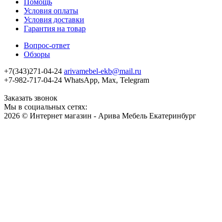
Помощь
Условия оплаты
Условия доставки
Гарантия на товар
Вопрос-ответ
Обзоры
+7(343)271-04-24
arivamebel-ekb@mail.ru
+7-982-717-04-24 WhatsApp, Max, Telegram
Заказать звонок
Мы в социальных сетях:
2026 © Интернет магазин - Арива Мебель Екатеринбург