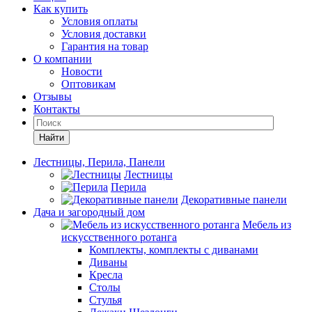
Как купить
Условия оплаты
Условия доставки
Гарантия на товар
О компании
Новости
Оптовикам
Отзывы
Контакты
Найти
Лестницы, Перила, Панели
Лестницы
Перила
Декоративные панели
Дача и загородный дом
Мебель из
искусственного ротанга
Комплекты, комплекты с диванами
Диваны
Кресла
Столы
Стулья