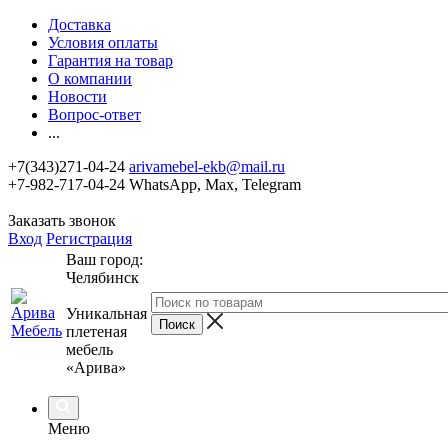
Доставка
Условия оплаты
Гарантия на товар
О компании
Новости
Вопрос-ответ
...
+7(343)271-04-24
arivamebel-ekb@mail.ru
+7-982-717-04-24 WhatsApp, Max, Telegram
Заказать звонок
Вход
Регистрация
Ваш город:
Челябинск
Уникальная
плетеная
мебель
«Арива»
Меню