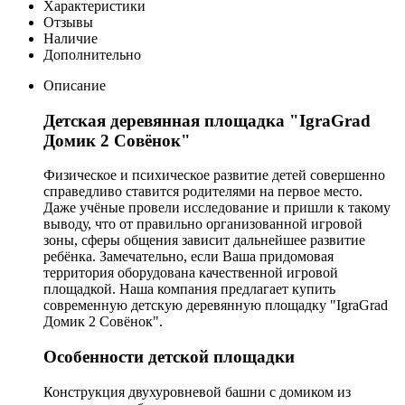
Характеристики
Отзывы
Наличие
Дополнительно
Описание
Детская деревянная площадка "IgraGrad
Домик 2 Совёнок"
Физическое и психическое развитие детей совершенно
справедливо ставится родителями на первое место.
Даже учёные провели исследование и пришли к такому
выводу, что от правильно организованной игровой
зоны, сферы общения зависит дальнейшее развитие
ребёнка. Замечательно, если Ваша придомовая
территория оборудована качественной игровой
площадкой. Наша компания предлагает купить
современную детскую деревянную площадку "IgraGrad
Домик 2 Совёнок".
Особенности детской площадки
Конструкция двухуровневой башни с домиком из