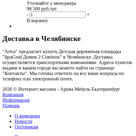
Уточняйте у менеджера
98 500
руб.
/шт
-
+
В корзину
Доставка в Челябинске
"Ariva" предлагает купить Детская деревянная площадка
"IgraGrad Домик 2 Совёнок" в Челябинске. Доставка
осуществляется транспортными компаниями. Адреса пунктов
выдачи в вашем городе вы можете найти на странице
"Контакты". Мы готовы ответить на все ваши вопросы по
телефону или электронной почте.
2026 © Интернет магазин - Арива Мебель Екатеринбург
Компания
Информация
Помощь
О компании
Новости
Оптовикам