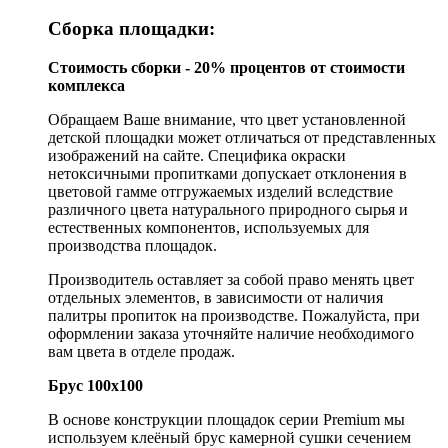
Сборка площадки:
Стоимость сборки - 20% процентов от стоимости
комплекса
Обращаем Ваше внимание, что цвет установленной
детской площадки может отличаться от представленных
изображений на сайте. Специфика окраски
нетоксичными пропитками допускает отклонения в
цветовой гамме отгружаемых изделий вследствие
различного цвета натурального природного сырья и
естественных компонентов, используемых для
производства площадок.
Производитель оставляет за собой право менять цвет
отдельных элементов, в зависимости от наличия
палитры пропиток на производстве. Пожалуйста, при
оформлении заказа уточняйте наличие необходимого
вам цвета в отделе продаж.
Брус 100х100
В основе конструкции площадок серии Premium мы
используем клеёный брус камерной сушки сечением