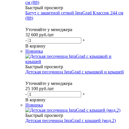
Быстрый просмотр
Батут с защитной сеткой IgraGrad Классик 244 см
(8ft)
Уточняйте у менеджера
32 600
руб.
/шт
-
+
В корзину
Новинка
Быстрый просмотр
Детская песочница IgraGrad с крышкой и крышей
Уточняйте у менеджера
25 100
руб.
/шт
-
+
В корзину
Новинка
Быстрый просмотр
Детская песочница IgraGrad с крышей (мод.2)