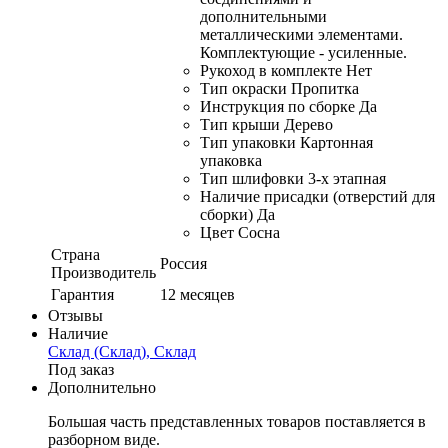
дополнительными
металлическими элементами.
Комплектующие - усиленные.
Рукоход в комплекте Нет
Тип окраски Пропитка
Инструкция по сборке Да
Тип крыши Дерево
Тип упаковки Картонная
упаковка
Тип шлифовки 3-х этапная
Наличие присадки (отверстий для
сборки) Да
Цвет Сосна
Страна
Россия
Производитель
Гарантия
12 месяцев
Отзывы
Наличие
Склад (Склад), Склад
Под заказ
Дополнительно
Большая часть представленных товаров поставляется в
разборном виде.