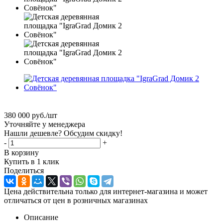
380 000
руб.
/шт
Уточняйте у менеджера
Нашли дешевле? Обсудим скидку!
-
+
В корзину
Купить в 1 клик
Поделиться
Цена действительна только для интернет-магазина и может
отличаться от цен в розничных магазинах
Описание