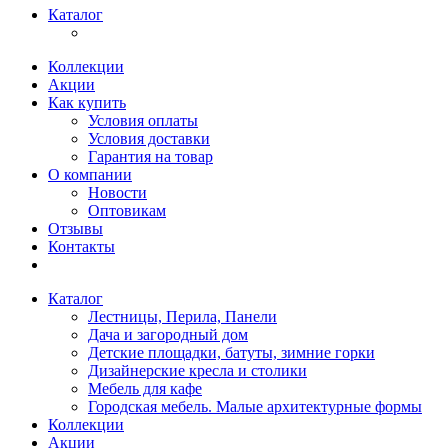
Каталог
Коллекции
Акции
Как купить
Условия оплаты
Условия доставки
Гарантия на товар
О компании
Новости
Оптовикам
Отзывы
Контакты
Каталог
Лестницы, Перила, Панели
Дача и загородный дом
Детские площадки, батуты, зимние горки
Дизайнерские кресла и столики
Мебель для кафе
Городская мебель. Малые архитектурные формы
Коллекции
Акции