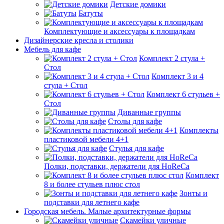
Детские домики
Батуты
Комплектующие и аксессуары к площадкам
Дизайнерские кресла и столики
Мебель для кафе
Комплект 2 стула +
Стол
Комплект 3 и 4
стула + Стол
Комплект 6 стульев +
Стол
Диванные группы
Столы для кафе
Комплекты
пластиковой мебели 4+1
Стулья для кафе
Полки, подставки, держатели для HoReCa
Комплект
8 и более стульев плюс стол
Зонты и
подставки для летнего кафе
Городская мебель. Малые архитектурные формы
Скамейки уличные