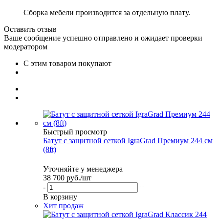
Сборка мебели производится за отдельную плату.
Оставить отзыв
Ваше сообщение успешно отправлено и ожидает проверки
модератором
С этим товаром покупают
Быстрый просмотр
Батут с защитной сеткой IgraGrad Премиум 244 см
(8ft)
Уточняйте у менеджера
38 700
руб.
/шт
-
+
В корзину
Хит продаж