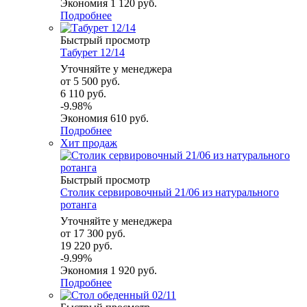
Экономия
1 120 руб.
Подробнее
Быстрый просмотр
Табурет 12/14
Уточняйте у менеджера
от
5 500 руб.
6 110 руб.
-9.98%
Экономия
610 руб.
Подробнее
Хит продаж
Быстрый просмотр
Столик сервировочный 21/06 из натурального
ротанга
Уточняйте у менеджера
от
17 300 руб.
19 220 руб.
-9.99%
Экономия
1 920 руб.
Подробнее