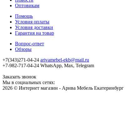
Оптовикам
Помощь
Условия оплаты
Условия доставки
Гарантия на товар
Вопрос-ответ
Обзоры
+7(343)271-04-24
arivamebel-ekb@mail.ru
+7-982-717-04-24 WhatsApp, Max, Telegram
Заказать звонок
Мы в социальных сетях:
2026 © Интернет магазин - Арива Мебель Екатеринбург