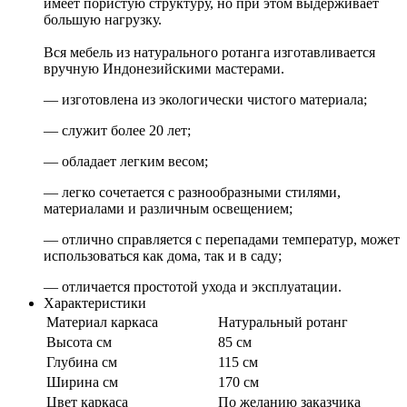
имеет пористую структуру, но при этом выдерживает
большую нагрузку.
Вся мебель из натурального ротанга изготавливается
вручную Индонезийскими мастерами.
— изготовлена из экологически чистого материала;
— служит более 20 лет;
— обладает легким весом;
— легко сочетается с разнообразными стилями,
материалами и различным освещением;
— отлично справляется с перепадами температур, может
использоваться как дома, так и в саду;
— отличается простотой ухода и эксплуатации.
Характеристики
Материал каркаса
Натуральный ротанг
Высота см
85 см
Глубина см
115 см
Ширина см
170 см
Цвет каркаса
По желанию заказчика