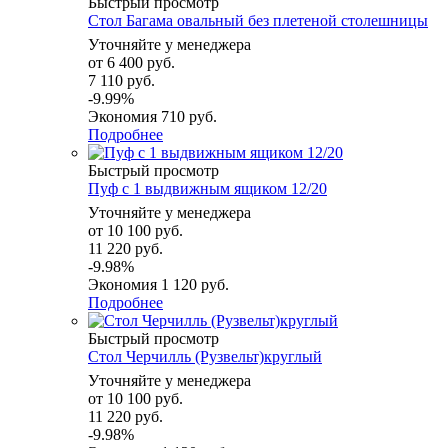
Быстрый просмотр
Стол Багама овальный без плетеной столешницы
Уточняйте у менеджера
от
6 400 руб.
7 110 руб.
-9.99%
Экономия
710 руб.
Подробнее
Быстрый просмотр
Пуф с 1 выдвижным ящиком 12/20
Уточняйте у менеджера
от
10 100 руб.
11 220 руб.
-9.98%
Экономия
1 120 руб.
Подробнее
Быстрый просмотр
Стол Черчилль (Рузвельт)круглый
Уточняйте у менеджера
от
10 100 руб.
11 220 руб.
-9.98%