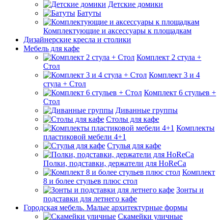
Детские домики
Батуты
Комплектующие и аксессуары к площадкам
Дизайнерские кресла и столики
Мебель для кафе
Комплект 2 стула +
Стол
Комплект 3 и 4
стула + Стол
Комплект 6 стульев +
Стол
Диванные группы
Столы для кафе
Комплекты
пластиковой мебели 4+1
Стулья для кафе
Полки, подставки, держатели для HoReCa
Комплект
8 и более стульев плюс стол
Зонты и
подставки для летнего кафе
Городская мебель. Малые архитектурные формы
Скамейки уличные