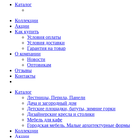
Каталог
Коллекции
Акции
Как купить
Условия оплаты
Условия доставки
Гарантия на товар
О компании
Новости
Оптовикам
Отзывы
Контакты
Каталог
Лестницы, Перила, Панели
Дача и загородный дом
Детские площадки, батуты, зимние горки
Дизайнерские кресла и столики
Мебель для кафе
Городская мебель. Малые архитектурные формы
Коллекции
Акции