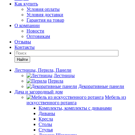
Как купить
Условия оплаты
Условия доставки
Гарантия на товар
О компании
Новости
Оптовикам
Отзывы
Контакты
Найти
Лестницы, Перила, Панели
Лестницы
Перила
Декоративные панели
Дача и загородный дом
Мебель из
искусственного ротанга
Комплекты, комплекты с диванами
Диваны
Кресла
Столы
Стулья