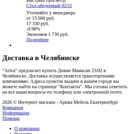
Быстрый просмотр
Стол обеденный 02/11
Уточняйте у менеджера
от
15 600 руб.
17 330 руб.
-9.98%
Экономия
1 730 руб.
Подробнее
Доставка в Челябинске
"Ariva" предлагает купить Диван Мамасан 23/02 в
Челябинске. Доставка осуществляется транспортными
компаниями. Адреса пунктов выдачи в вашем городе вы
можете найти на странице "Контакты". Мы готовы ответить
на все ваши вопросы по телефону или электронной почте.
2026 © Интернет магазин - Арива Мебель Екатеринбург
Компания
Информация
Помощь
О компании
Новости