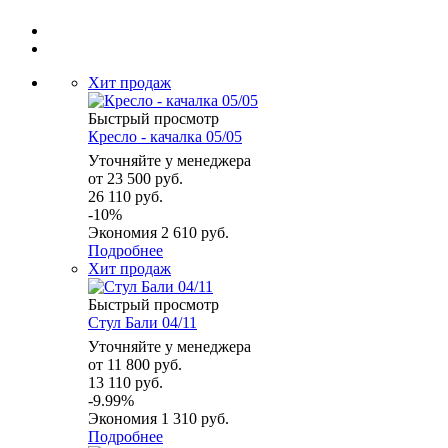
Хит продаж
Быстрый просмотр
Кресло - качалка 05/05
Уточняйте у менеджера
от
23 500 руб.
26 110 руб.
-10%
Экономия
2 610 руб.
Подробнее
Хит продаж
Быстрый просмотр
Стул Бали 04/11
Уточняйте у менеджера
от
11 800 руб.
13 110 руб.
-9.99%
Экономия
1 310 руб.
Подробнее