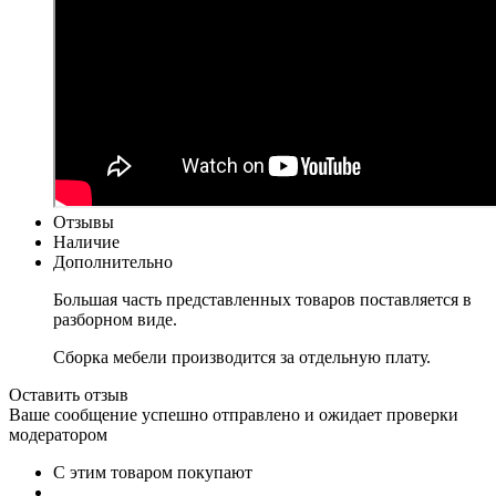
Отзывы
Наличие
Дополнительно
Большая часть представленных товаров поставляется в
разборном виде.
Сборка мебели производится за отдельную плату.
Оставить отзыв
Ваше сообщение успешно отправлено и ожидает проверки
модератором
С этим товаром покупают