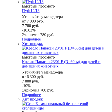
Быстрый просмотр
Пуф 12/18
Уточняйте у менеджера
от
7 000 руб.
7 780 руб.
-10.03%
Экономия
780 руб.
Подробнее
Хит продаж
Быстрый просмотр
Кресло Папасан 23/01 F (D=60см) для детей и
домашних животных
Уточняйте у менеджера
от
6 300 руб.
7 000 руб.
-10%
Экономия
700 руб.
Подробнее
Хит продаж