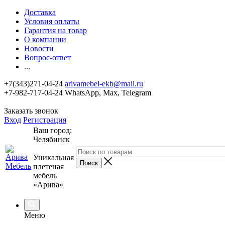
Доставка
Условия оплаты
Гарантия на товар
О компании
Новости
Вопрос-ответ
...
+7(343)271-04-24
arivamebel-ekb@mail.ru
+7-982-717-04-24 WhatsApp, Max, Telegram
Заказать звонок
Вход
Регистрация
Ваш город:
Челябинск
Уникальная
плетеная
мебель
«Арива»
Меню